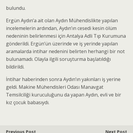
bulundu.
Ergün Aydın’a ait olan Aydın Mühendislikte yapılan
incelemelerin ardından, Aydın’ın cesedi kesin ölüm
nedeninin belirlenmesi için Antalya Adli Tıp Kurumuna
gönderildi. Ergün’ün üzerinde ve iş yerinde yapılan
aramalarda intihar nedenini belirten herhangi bir not
bulunamadı. Olayla ilgili soruşturma başlatıldığı
bildirildi.
İntihar haberinden sonra Aydın’ın yakınları iş yerine
geldi. Makine Mühendisleri Odası Manavgat
Temsilciliği kuruculuğunu da yapan Aydın, evli ve bir
kız çocuk babasıydı.
Previous Post
Next Post