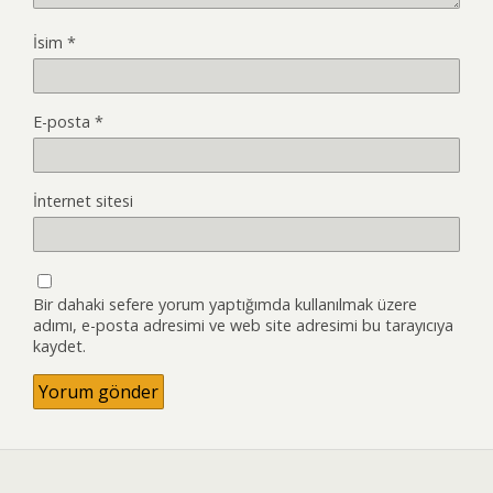
İsim
*
E-posta
*
İnternet sitesi
Bir dahaki sefere yorum yaptığımda kullanılmak üzere
adımı, e-posta adresimi ve web site adresimi bu tarayıcıya
kaydet.