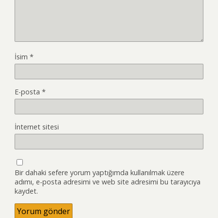
İsim
*
E-posta
*
İnternet sitesi
Bir dahaki sefere yorum yaptığımda kullanılmak üzere
adımı, e-posta adresimi ve web site adresimi bu tarayıcıya
kaydet.