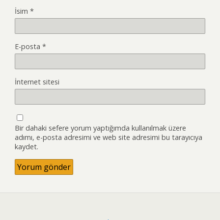
İsim
*
E-posta
*
İnternet sitesi
Bir dahaki sefere yorum yaptığımda kullanılmak üzere
adımı, e-posta adresimi ve web site adresimi bu tarayıcıya
kaydet.