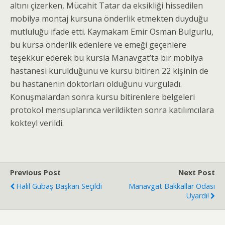
altını çizerken, Mücahit Tatar da eksikliği hissedilen
mobilya montaj kursuna önderlik etmekten duyduğu
mutluluğu ifade etti. Kaymakam Emir Osman Bulgurlu,
bu kursa önderlik edenlere ve emeği geçenlere
teşekkür ederek bu kursla Manavgat’ta bir mobilya
hastanesi kurulduğunu ve kursu bitiren 22 kişinin de
bu hastanenin doktorları olduğunu vurguladı.
Konuşmalardan sonra kursu bitirenlere belgeleri
protokol mensuplarınca verildikten sonra katılımcılara
kokteyl verildi.
Previous Post
Next Post
Halil Gubaş Başkan Seçildi
Manavgat Bakkallar Odası
Uyardı!