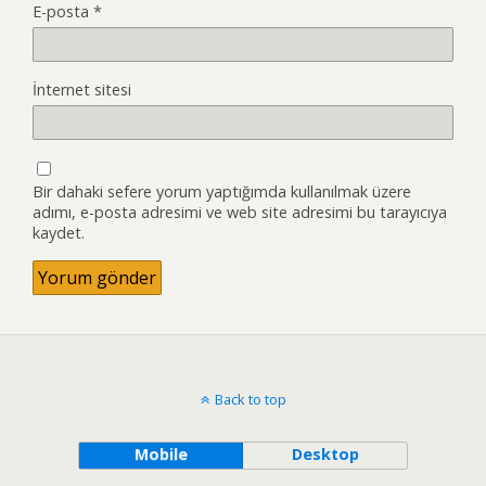
E-posta
*
İnternet sitesi
Bir dahaki sefere yorum yaptığımda kullanılmak üzere
adımı, e-posta adresimi ve web site adresimi bu tarayıcıya
kaydet.
Back to top
Mobile
Desktop