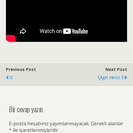
Previous Post
Next Post
O
Çılgın Hırsız 3
Bir cevap yazın
E-posta hesabınız yayımlanmayacak.
Gerekli alanlar
*
ile işaretlenmişlerdir